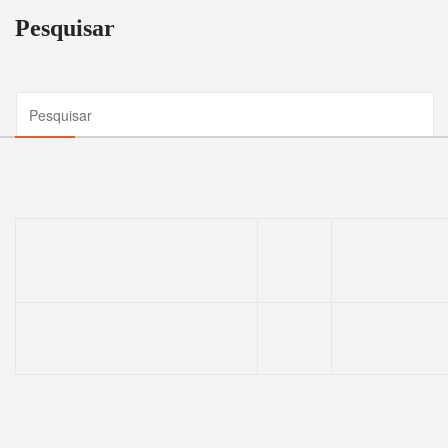
Pesquisar