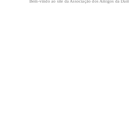
Bem-vindo ao site da Associação dos Amigos da Dam