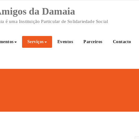
 Amigos da Damaia
 é uma Instituição Particular de Solidariedade Social
mentos
Serviços
Eventos
Parceiros
Contacto