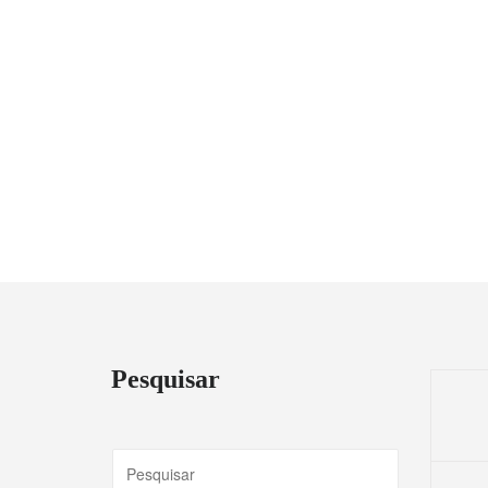
Pesquisar